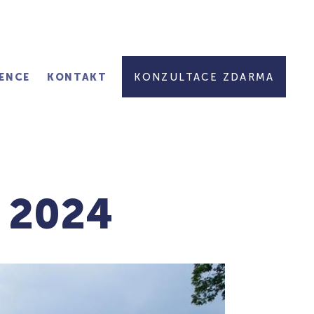
ENCE
KONTAKT
KONZULTACE ZDARMA
e 2024