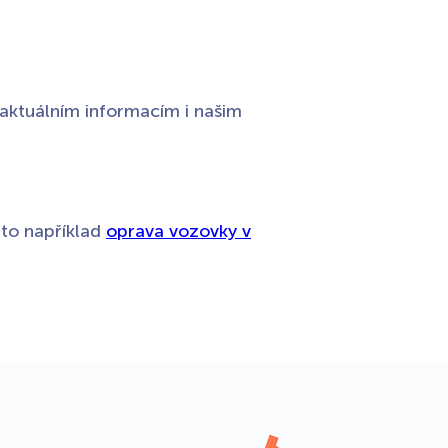
aktuálním informacím i našim
 to například
oprava vozovky v